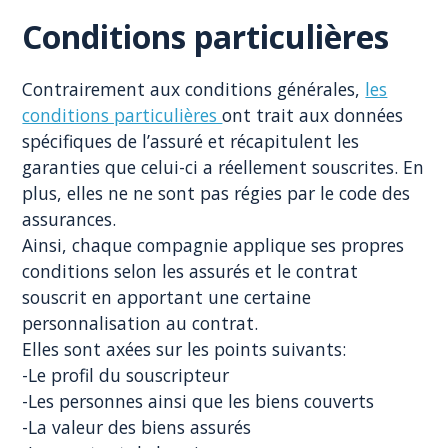
Conditions particulières
Contrairement aux conditions générales,
les
conditions particulières
ont trait aux données
spécifiques de l’assuré et récapitulent les
garanties que celui-ci a réellement souscrites. En
plus, elles ne ne sont pas régies par le code des
assurances.
Ainsi, chaque compagnie applique ses propres
conditions selon les assurés et le contrat
souscrit en apportant une certaine
personnalisation au contrat.
Elles sont axées sur les points suivants:
-Le profil du souscripteur
-Les personnes ainsi que les biens couverts
-La valeur des biens assurés