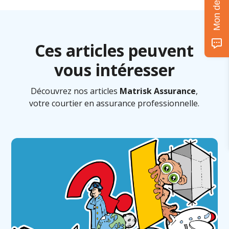
Ces articles peuvent
vous intéresser
Découvrez nos articles
Matrisk Assurance
,
votre courtier en assurance professionnelle.