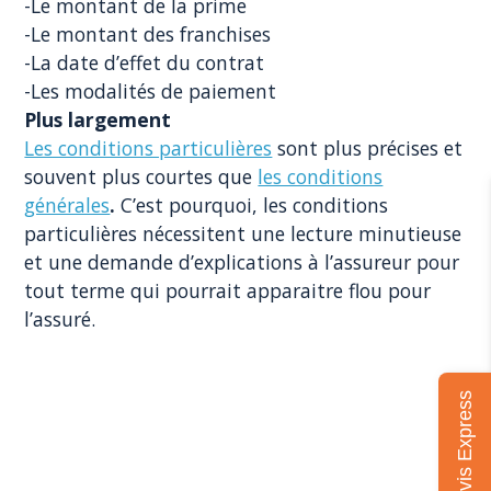
-Le montant de la prime
-Le montant des franchises
-La date d’effet du contrat
-Les modalités de paiement
Plus largement
Les conditions particulières
sont plus précises et
souvent plus courtes que
les conditions
générales
.
C’est pourquoi, les conditions
particulières nécessitent une lecture minutieuse
et une demande d’explications à l’assureur pour
tout terme qui pourrait apparaitre flou pour
l’assuré.
Mon devis Express