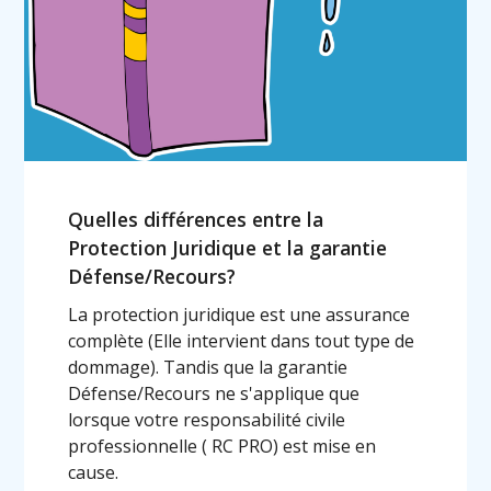
Quelles différences entre la
Protection Juridique et la garantie
Défense/Recours?
La protection juridique est une assurance
complète (Elle intervient dans tout type de
dommage). Tandis que la garantie
Défense/Recours ne s'applique que
lorsque votre responsabilité civile
professionnelle ( RC PRO) est mise en
cause.