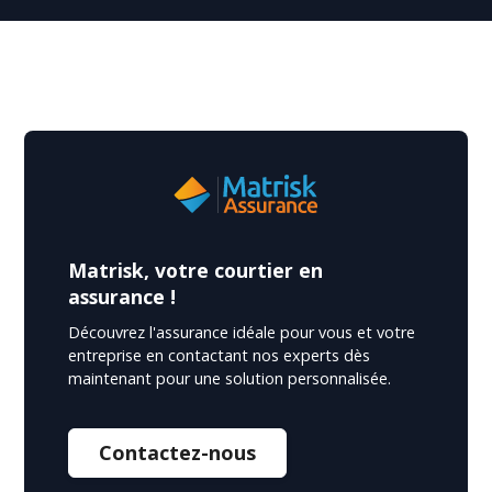
Matrisk, votre courtier en
assurance !
Découvrez l'assurance idéale pour vous et votre
entreprise en contactant nos experts dès
maintenant pour une solution personnalisée.
Contactez-nous