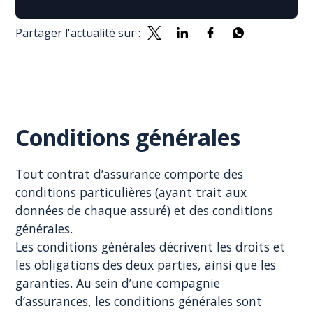
Partager l'actualité sur :
Conditions générales
Tout contrat d’assurance comporte des
conditions particulières (ayant trait aux
données de chaque assuré) et des conditions
générales.
Les conditions générales décrivent les droits et
les obligations des deux parties, ainsi que les
garanties. Au sein d’une compagnie
d’assurances, les conditions générales sont