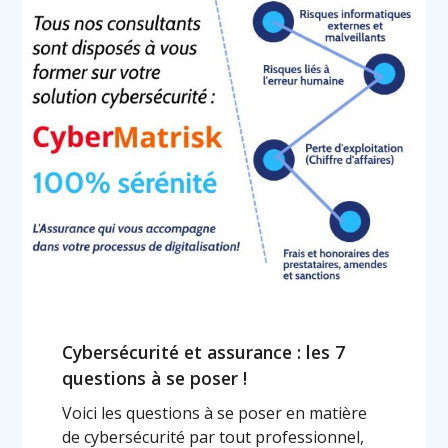
Cybersécurité et assurance : les 7
questions à se poser !
Voici les questions à se poser en matière
de cybersécurité par tout professionnel,