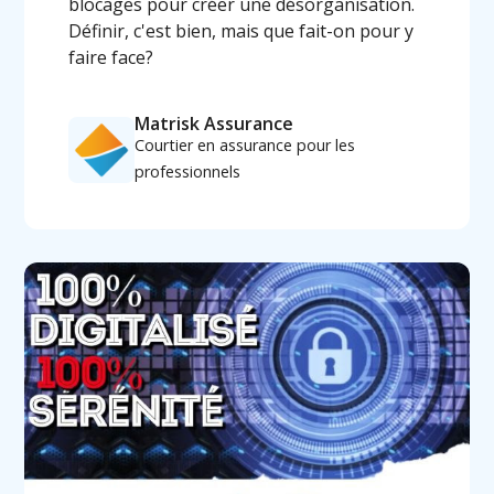
blocages pour créer une désorganisation.
Définir, c'est bien, mais que fait-on pour y
faire face?
Matrisk Assurance
Courtier en assurance pour les
professionnels