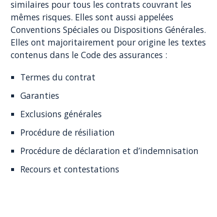
similaires pour tous les contrats couvrant les
mêmes risques. Elles sont aussi appelées
Conventions Spéciales ou Dispositions Générales.
Elles ont majoritairement pour origine les textes
contenus dans le Code des assurances :
Termes du contrat
Garanties
Exclusions générales
Procédure de résiliation
Procédure de déclaration et d’indemnisation
Recours et contestations