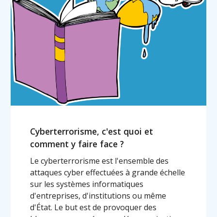
Cyberterrorisme, c'est quoi et
comment y faire face ?
Le cyberterrorisme est l'ensemble des
attaques cyber effectuées à grande échelle
sur les systèmes informatiques
d'entreprises, d'institutions ou même
d'État. Le but est de provoquer des