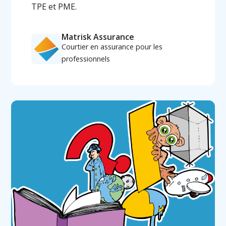
TPE et PME.
Matrisk Assurance
Courtier en assurance pour les
professionnels