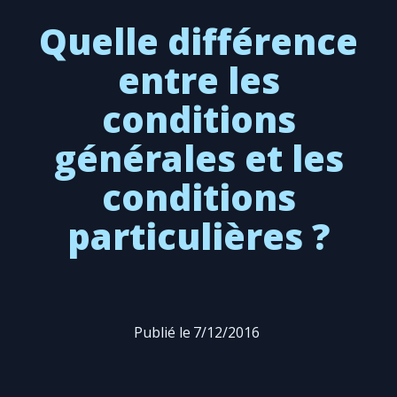
Quelle différence
entre les
conditions
générales et les
conditions
particulières ?
Publié le
7/12/2016