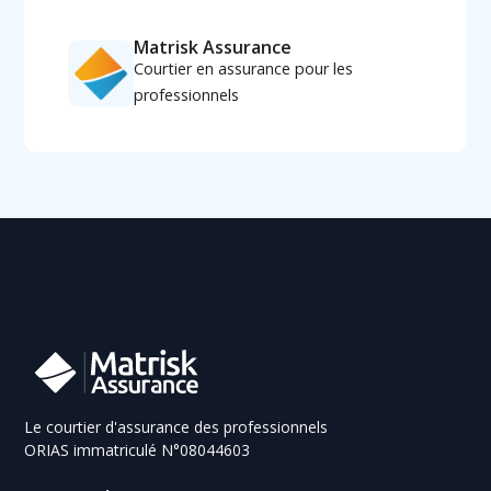
Matrisk Assurance
Courtier en assurance pour les
professionnels
Le courtier d'assurance des professionnels
ORIAS immatriculé N°08044603