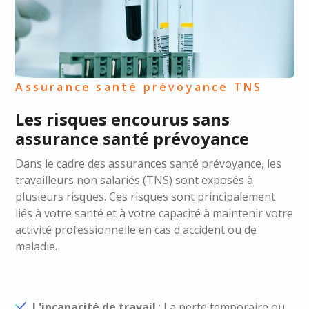
Assurance santé prévoyance TNS
Les risques encourus sans
assurance santé prévoyance
Dans le cadre des assurances santé prévoyance, les
travailleurs non salariés (TNS) sont exposés à
plusieurs risques. Ces risques sont principalement
liés à votre santé et à votre capacité à maintenir votre
activité professionnelle en cas d'accident ou de
maladie.
L'incapacité de travail
: La perte temporaire ou