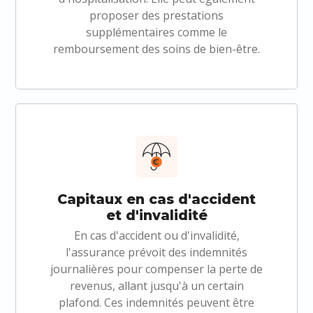
proposer des prestations
supplémentaires comme le
remboursement des soins de bien-être.
Capitaux en cas d'accident
et d'invalidité
En cas d'accident ou d'invalidité,
l'assurance prévoit des indemnités
journalières pour compenser la perte de
revenus, allant jusqu'à un certain
plafond. Ces indemnités peuvent être