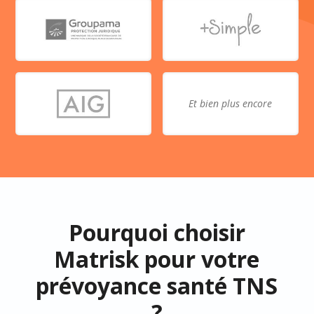
Et bien plus encore
Pourquoi choisir
Matrisk pour votre
prévoyance santé TNS
?