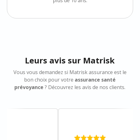
plus de 10 ans.
Leurs avis sur Matrisk
Vous vous demandez si Matrisk assurance est le
bon choix pour votre
assurance santé
prévoyance
? Découvrez les avis de nos clients.