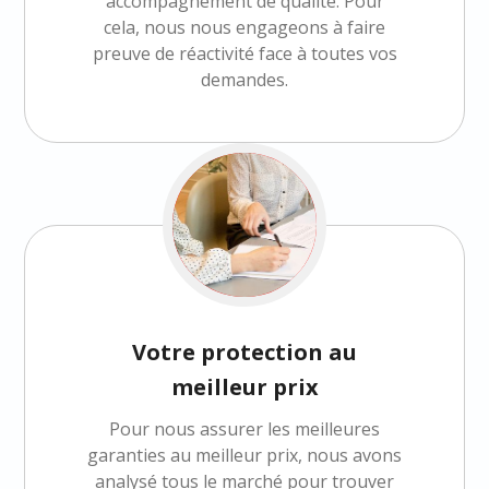
accompagnement de qualité. Pour
cela, nous nous engageons à faire
preuve de réactivité face à toutes vos
demandes.
Votre protection au
meilleur prix
Pour nous assurer les meilleures
garanties au meilleur prix, nous avons
analysé tous le marché pour trouver