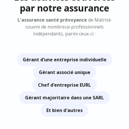
par notre assurance
L'assurance santé prévoyance
de Matrisk
couvre de nombreux professionnels
indépendants, parmi ceux-ci :
Gérant d’une entreprise individuelle
Gérant associé unique
Chef d’entreprise EURL
Gérant majoritaire dans une SARL
Et bien d'autres