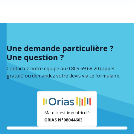
Une demande particulière ?
Une question ?
Contactez notre équipe au 0 805 69 68 20 (appel
gratuit) ou demandez votre devis via ce formulaire.
Matrisk est immatriculé
ORIAS N°08044603