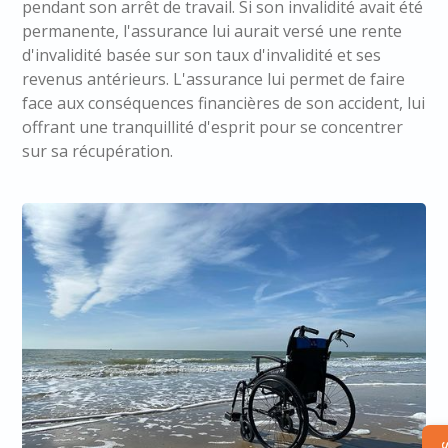
pendant son arrêt de travail. Si son invalidité avait été
permanente, l'assurance lui aurait versé une rente
d'invalidité basée sur son taux d'invalidité et ses
revenus antérieurs. L'assurance lui permet de faire
face aux conséquences financières de son accident, lui
offrant une tranquillité d'esprit pour se concentrer
sur sa récupération.