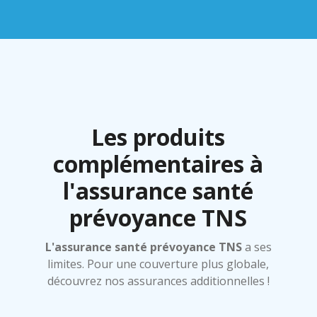
Les produits
complémentaires à
l'assurance santé
prévoyance TNS
L'assurance santé prévoyance TNS
a ses
limites. Pour une couverture plus globale,
découvrez nos assurances additionnelles !