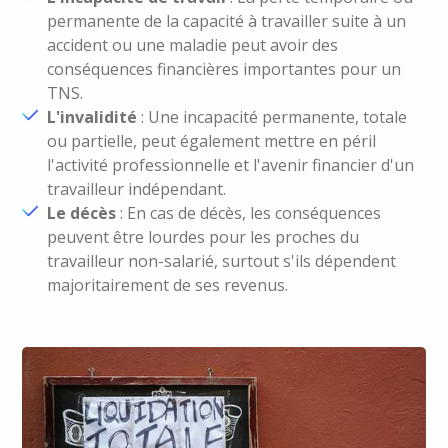
permanente de la capacité à travailler suite à un
accident ou une maladie peut avoir des
conséquences financières importantes pour un
TNS.
L'invalidité
: Une incapacité permanente, totale
ou partielle, peut également mettre en péril
l'activité professionnelle et l'avenir financier d'un
travailleur indépendant.
Le décès
: En cas de décès, les conséquences
peuvent être lourdes pour les proches du
travailleur non-salarié, surtout s'ils dépendent
majoritairement de ses revenus.