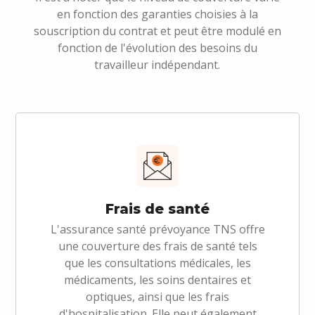
en fonction des garanties choisies à la
souscription du contrat et peut être modulé en
fonction de l'évolution des besoins du
travailleur indépendant.
Frais de santé
L'assurance santé prévoyance TNS offre
une couverture des frais de santé tels
que les consultations médicales, les
médicaments, les soins dentaires et
optiques, ainsi que les frais
d'hospitalisation. Elle peut également