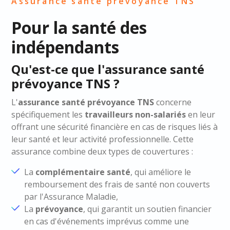
Assurance santé prévoyance TNS
Pour la santé des
indépendants
Qu'est-ce que l'assurance santé
prévoyance TNS ?
L'
assurance santé prévoyance TNS
concerne
spécifiquement les
travailleurs non-salariés
en leur
offrant une sécurité financière en cas de risques liés à
leur santé et leur activité professionnelle. Cette
assurance combine deux types de couvertures :
La
complémentaire santé
, qui améliore le
remboursement des frais de santé non couverts
par l'Assurance Maladie,
La
prévoyance
, qui garantit un soutien financier
en cas d'événements imprévus comme une