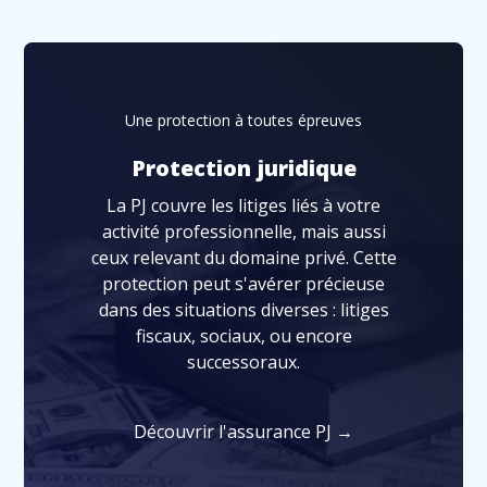
Une protection à toutes épreuves
Protection juridique
La PJ couvre les litiges liés à votre
activité professionnelle, mais aussi
ceux relevant du domaine privé. Cette
protection peut s'avérer précieuse
dans des situations diverses : litiges
fiscaux, sociaux, ou encore
successoraux.
Découvrir l'assurance PJ →