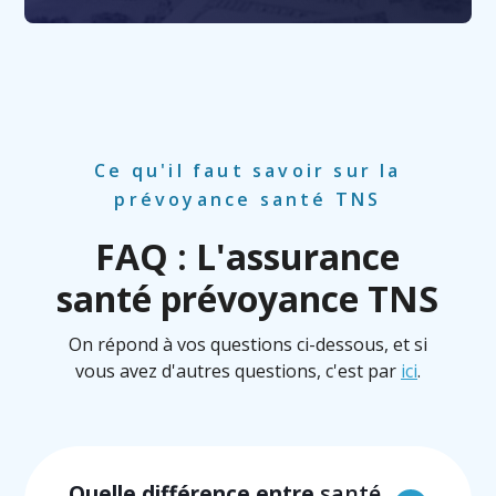
Ce qu'il faut savoir sur la
prévoyance santé TNS
FAQ : L'assurance
santé prévoyance TNS
On répond à vos questions ci-dessous, et si
vous avez d'autres questions, c'est par
ici
.
Quelle différence entre
santé