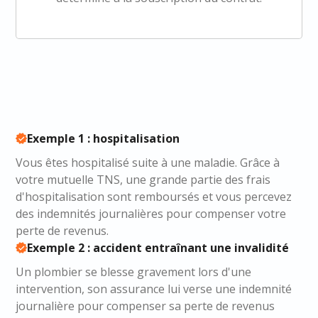
Exemple 1 : hospitalisation
Vous êtes hospitalisé suite à une maladie. Grâce à
votre mutuelle TNS, une grande partie des frais
d'hospitalisation sont remboursés et vous percevez
des indemnités journalières pour compenser votre
perte de revenus.
Exemple 2 : accident entraînant une invalidité
Un plombier se blesse gravement lors d'une
intervention, son assurance lui verse une indemnité
journalière pour compenser sa perte de revenus