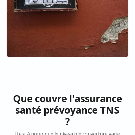
Que couvre l'assurance
santé prévoyance TNS
?
Il est à noter que le niveau de couverture varie