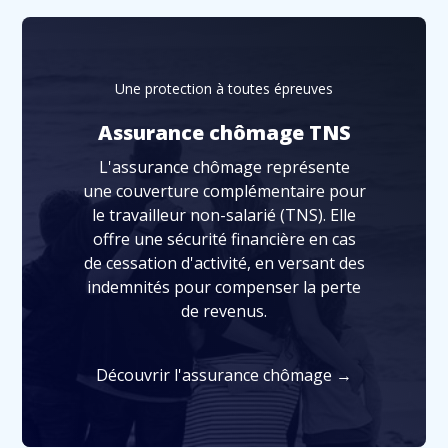
Une protection à toutes épreuves
Assurance chômage TNS
L'assurance chômage représente
une couverture complémentaire pour
le travailleur non-salarié (TNS). Elle
offre une sécurité financière en cas
de cessation d'activité, en versant des
indemnités pour compenser la perte
de revenus.
Découvrir l'assurance chômage →