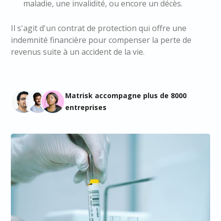
maladie, une invalidité, ou encore un décès.
Il s'agit d'un contrat de protection qui offre une
indemnité financière pour compenser la perte de
revenus suite à un accident de la vie.
Matrisk accompagne plus de 8000
entreprises