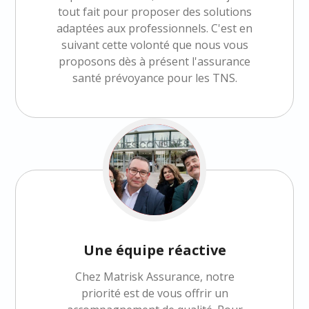
tout fait pour proposer des solutions
adaptées aux professionnels. C'est en
suivant cette volonté que nous vous
proposons dès à présent l'assurance
santé prévoyance pour les TNS.
Une équipe réactive
Chez Matrisk Assurance, notre
priorité est de vous offrir un