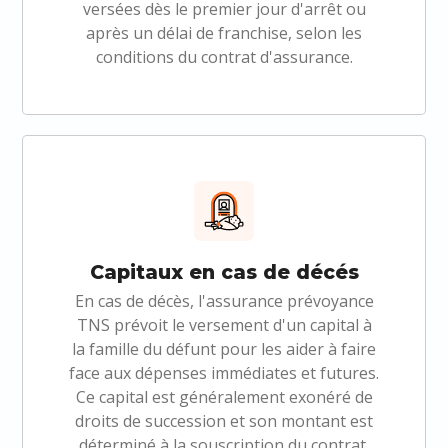
versées dès le premier jour d'arrêt ou
après un délai de franchise, selon les
conditions du contrat d'assurance.
Capitaux en cas de décés
En cas de décès, l'assurance prévoyance
TNS prévoit le versement d'un capital à
la famille du défunt pour les aider à faire
face aux dépenses immédiates et futures.
Ce capital est généralement exonéré de
droits de succession et son montant est
déterminé à la souscription du contrat.