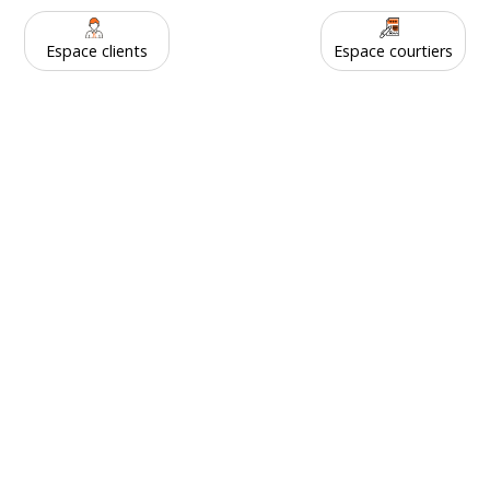
Espace clients
Espace courtiers