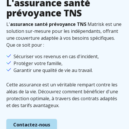
L'assurance santé
prévoyance TNS
L'
assurance santé prévoyance TNS
Matrisk est une
solution sur-mesure pour les indépendants, offrant
une couverture adaptée à vos besoins spécifiques.
Que ce soit pour :
Sécuriser vos revenus en cas d'incident,
Protéger votre famille,
Garantir une qualité de vie au travail.
Cette assurance est un véritable rempart contre les
aléas de la vie. Découvrez comment bénéficier d'une
protection optimale, à travers des contrats adaptés
et des tarifs avantageux.
Contactez-nous