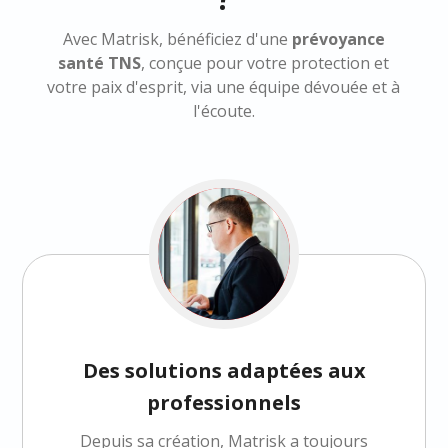
Avec Matrisk, bénéficiez d'une
prévoyance
santé TNS
, conçue pour votre protection et
votre paix d'esprit, via une équipe dévouée et à
l'écoute.
Des solutions adaptées aux
professionnels
Depuis sa création, Matrisk a toujours