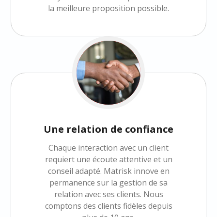
la meilleure proposition possible.
Une relation de confiance
Chaque interaction avec un client
requiert une écoute attentive et un
conseil adapté. Matrisk innove en
permanence sur la gestion de sa
relation avec ses clients. Nous
comptons des clients fidèles depuis