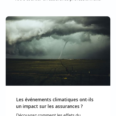
Les événements climatiques ont-ils
un impact sur les assurances ?
Découvrez comment les effets du