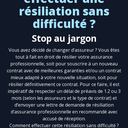
résiliation sans
difficulté ?
Stop au jargon
Vous avez décidé de changer d’assureur ? Vous êtes
tout à fait en droit de résilier votre assurance
professionnelle, soit pour souscrire à un nouveau
contrat avec de meilleures garanties et/ou un contrat
mieux adapté à votre nouvelle situation, soit pour
résilier définitivement ce contrat. Pour ce faire, il est
impératif de respecter un délai de préavis de 1.2 ou 3
mois (selon les assureurs et le type de contrat) et
d’envoyer une lettre de demande de résiliation
d’assurance professionnelle en recommandé avec
accusé de réception.
Comment effectuer cette résiliation sans difficulté ?