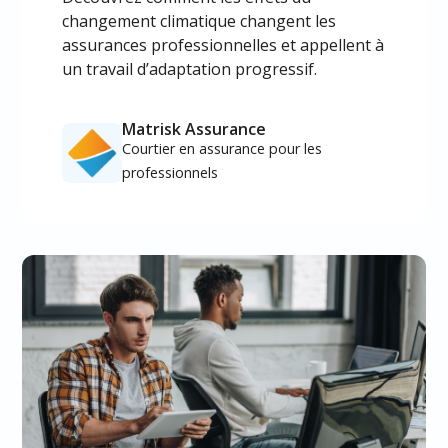
changement climatique changent les
assurances professionnelles et appellent à
un travail d’adaptation progressif.
Matrisk Assurance
Courtier en assurance pour les
professionnels