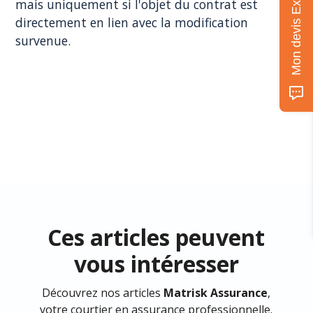
Mon devis Express
mais uniquement si l'objet du contrat est
directement en lien avec la modification
survenue.
Ces articles peuvent
vous intéresser
Découvrez nos articles
Matrisk Assurance
,
votre courtier en assurance professionnelle.