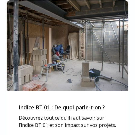
Indice BT 01 : De quoi parle-t-on ?
Découvrez tout ce qu’il faut savoir sur
l’indice BT 01 et son impact sur vos projets.