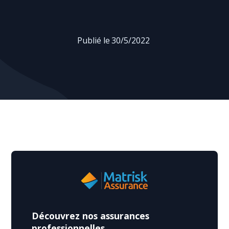
Publié le
30/5/2022
Découvrez nos assurances
professionnelles