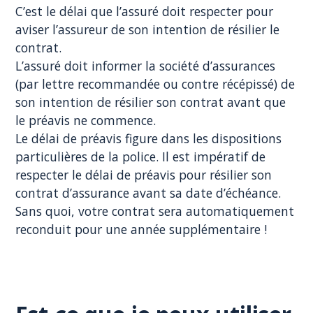
C’est le délai que l’assuré doit respecter pour
aviser l’assureur de son intention de résilier le
contrat.
L’assuré doit informer la société d’assurances
(par lettre recommandée ou contre récépissé) de
son intention de résilier son contrat avant que
le préavis ne commence.
Le délai de préavis figure dans les dispositions
particulières de la police. Il est impératif de
respecter le délai de préavis pour résilier son
contrat d’assurance avant sa date d’échéance.
Sans quoi, votre contrat sera automatiquement
reconduit pour une année supplémentaire !