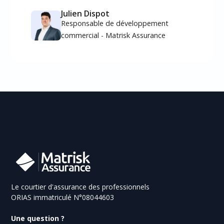
Julien Dispot
Responsable de développement
commercial - Matrisk Assurance
Le courtier d'assurance des professionnels
ORIAS immatriculé N°08044603
Une question ?