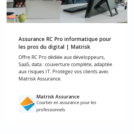
Assurance RC Pro informatique pour
les pros du digital | Matrisk
Offre RC Pro dédiée aux développeurs,
SaaS, data : couverture complète, adaptée
aux risques IT. Protégez vos clients avec
Matrisk Assurance.
Matrisk Assurance
Courtier en assurance pour les
professionnels