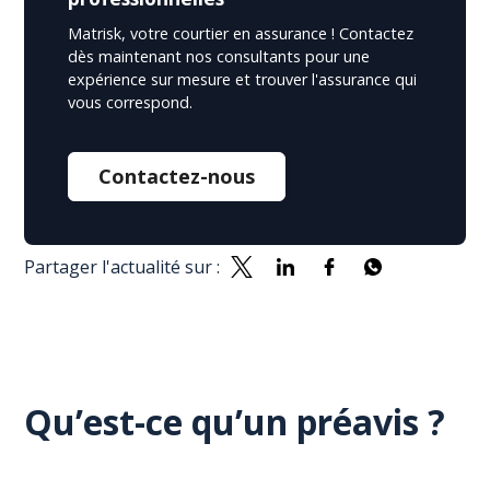
Matrisk, votre courtier en assurance ! Contactez
dès maintenant nos consultants pour une
expérience sur mesure et trouver l'assurance qui
vous correspond.
Contactez-nous
Partager l'actualité sur :
Qu’est-ce qu’un préavis ?