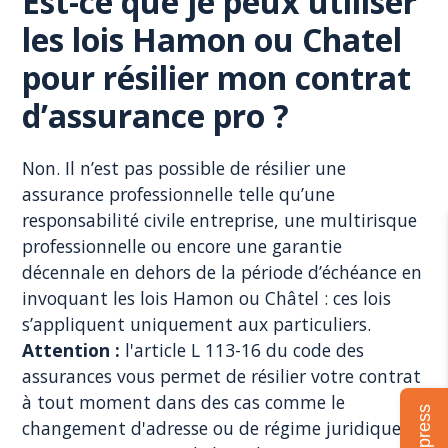
Est-ce que je peux utiliser
les lois Hamon ou Chatel
pour résilier mon contrat
d’assurance pro ?
Non. Il n’est pas possible de résilier une
assurance professionnelle telle qu’une
responsabilité civile entreprise, une multirisque
professionnelle ou encore une garantie
décennale en dehors de la période d’échéance en
invoquant les lois Hamon ou Châtel : ces lois
s’appliquent uniquement aux particuliers.
Attention :
l'article L 113-16 du code des
assurances vous permet de résilier votre contrat
à tout moment dans des cas comme le
changement d'adresse ou de régime juridique,