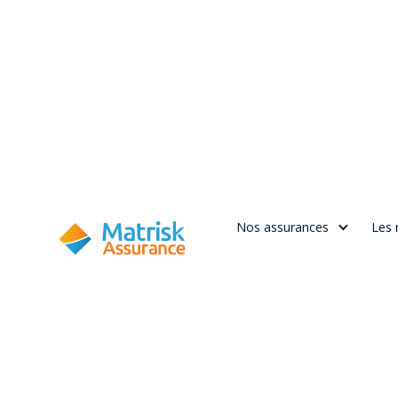
Nos assurances
Les 