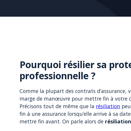
Pourquoi résilier sa prot
professionnelle ?
Comme la plupart des contrats d’assurance, v
marge de manœuvre pour mettre fin à votre co
Précisons tout de même que la
résiliation
peut
fin à une assurance lorsqu’elle arrive à sa date
mettre fin avant. On parle alors de
résiliatio