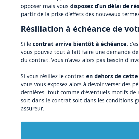
opposer mais vous
disposez d’un délai de rés
partir de la prise d’effets des nouveaux terme
Résiliation à échéance de vot
Si le
contrat arrive bientôt à échéance
, c’
vous pouvez tout à fait faire une demande de
du contrat. Vous n’avez alors pas besoin d’inv
Si vous résiliez le contrat
en dehors de cette 
vous vous exposez alors à devoir verser des pé
dernières, tout comme d’éventuels motifs de ré
soit dans le contrat soit dans les conditions 
assureur.