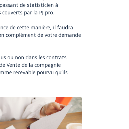
passant de statisticien à
 couverts par la PJ pro.
ance de cette manière, il faudra
n complément de votre demande
nclus ou non dans les contrats
 de Vente de la compagnie
comme recevable pourvu qu’ils