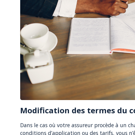
Modification des termes du c
Dans le cas où votre assureur procède à un ch
conditions d’application ou des tarifs, vous n’