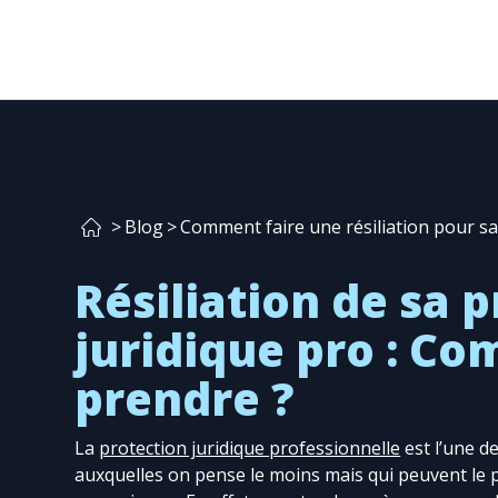
>
Blog
>
Comment faire une résiliation pour sa 
Résiliation de sa 
juridique pro : Co
prendre ?
La
protection juridique professionnelle
est l’une d
auxquelles on pense le moins mais qui peuvent le p