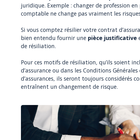
juridique. Exemple : changer de profession en 
comptable ne change pas vraiment les risques
Si vous comptez résilier votre contrat d’assur
bien entendu fournir une
pièce justificative
e
de résiliation.
Pour ces motifs de résiliation, qu’ils soient i
d’assurance ou dans les Conditions Générales
d’assurances, ils seront toujours considérés 
entraînent un changement de risque.