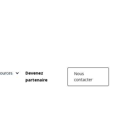
ources
Devenez
Nous
contacter
partenaire