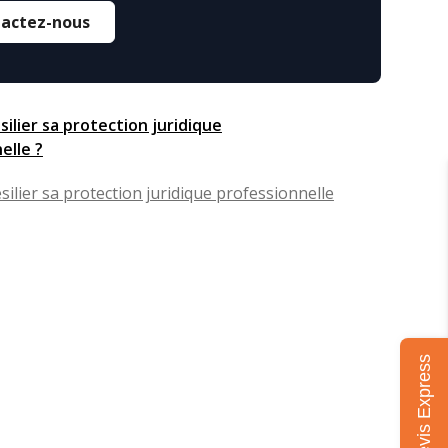
actez-nous
silier sa protection juridique
elle ?
ilier sa protection juridique professionnelle
Mon devis Express