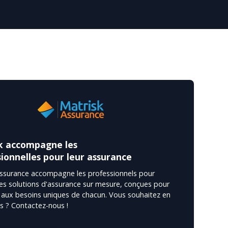
k accompagne les
ionnelles pour leur assurance
Assurance accompagne les professionnels pour
es solutions d'assurance sur mesure, conçues pour
aux besoins uniques de chacun. Vous souhaitez en
us ? Contactez-nous !