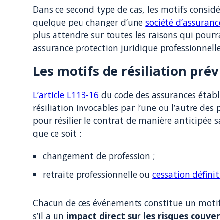
Dans ce second type de cas, les motifs consi
quelque peu changer d’une
société d’assuranc
plus attendre sur toutes les raisons qui pourr
assurance protection juridique professionnelle
Les motifs de résiliation prév
L’article L113-16
du code des assurances établi
résiliation invocables par l’une ou l’autre des 
pour résilier le contrat de manière anticipée 
que ce soit :
changement de profession ;
retraite professionnelle ou
cessation définit
Chacun de ces événements constitue un motif 
s’il a un
impact direct sur les risques couver