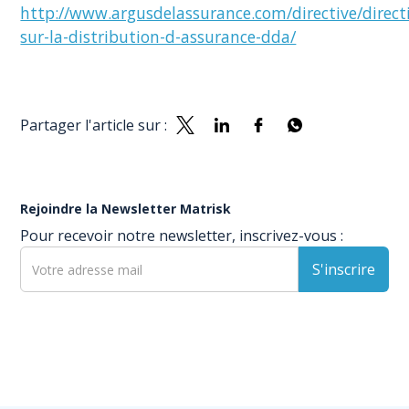
http://www.argusdelassurance.com/directive/direct
sur-la-distribution-d-assurance-dda/
Partager l'article sur :
Rejoindre la Newsletter Matrisk
Pour recevoir notre newsletter, inscrivez-vous :