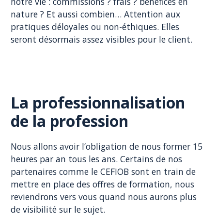
notre vie : commissions ? frais ? bénéfices en
nature ? Et aussi combien… Attention aux
pratiques déloyales ou non-éthiques. Elles
seront désormais assez visibles pour le client.
La professionnalisation
de la profession
Nous allons avoir l’obligation de nous former 15
heures par an tous les ans. Certains de nos
partenaires comme le CEFIOB sont en train de
mettre en place des offres de formation, nous
reviendrons vers vous quand nous aurons plus
de visibilité sur le sujet.