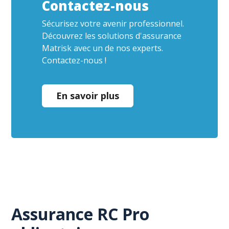
Contactez-nous
Sécurisez votre avenir professionnel.
Découvrez les solutions d'assurance
Matrisk avec un de nos experts.
Contactez-nous !
En savoir plus
Assurance RC Pro