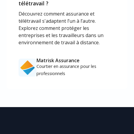
télétravail ?
Découvrez comment assurance et
télétravail s'adaptent l’un à l’autre.
Explorez comment protéger les
entreprises et les travailleurs dans un
environnement de travail à distance.
Matrisk Assurance
Courtier en assurance pour les
professionnels