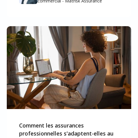
commercial - Matrisk Assurance
Comment les assurances
professionnelles s'adaptent-elles au