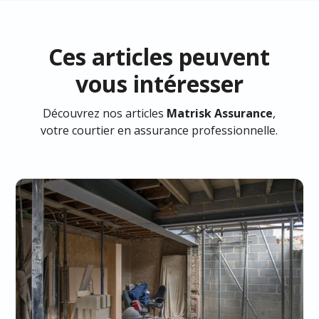
Ces articles peuvent
vous intéresser
Découvrez nos articles
Matrisk Assurance
,
votre courtier en assurance professionnelle.