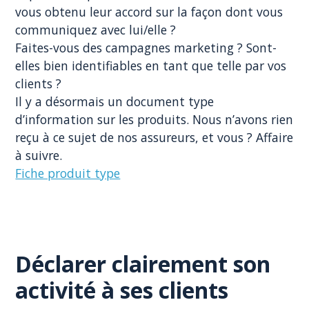
vous obtenu leur accord sur la façon dont vous
communiquez avec lui/elle ?
Faites-vous des campagnes marketing ? Sont-
elles bien identifiables en tant que telle par vos
clients ?
Il y a désormais un document type
d’information sur les produits. Nous n’avons rien
reçu à ce sujet de nos assureurs, et vous ? Affaire
à suivre.
Fiche produit type
Déclarer clairement son
activité à ses clients