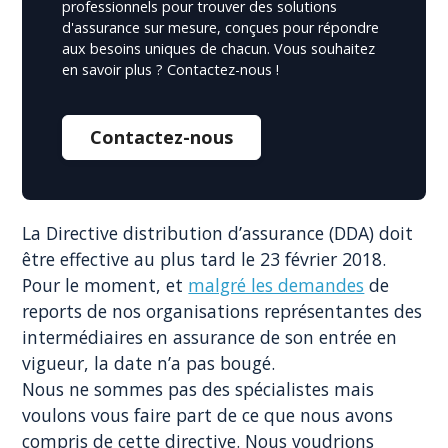
professionnels pour trouver des solutions
d'assurance sur mesure, conçues pour répondre
aux besoins uniques de chacun. Vous souhaitez
en savoir plus ? Contactez-nous !
Contactez-nous
La Directive distribution d’assurance (DDA) doit
être effective au plus tard le 23 février 2018.
Pour le moment, et
malgré les demandes
de
reports de nos organisations représentantes des
intermédiaires en assurance de son entrée en
vigueur, la date n’a pas bougé.
Nous ne sommes pas des spécialistes mais
voulons vous faire part de ce que nous avons
compris de cette directive. Nous voudrions