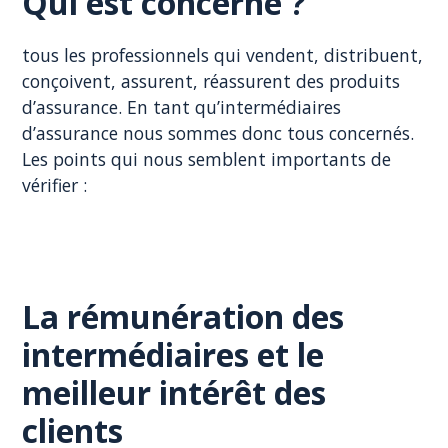
Qui est concerné ?
tous les professionnels qui vendent, distribuent,
conçoivent, assurent, réassurent des produits
d’assurance. En tant qu’intermédiaires
d’assurance nous sommes donc tous concernés.
Les points qui nous semblent importants de
vérifier :
La rémunération des
intermédiaires et le
meilleur intérêt des
clients