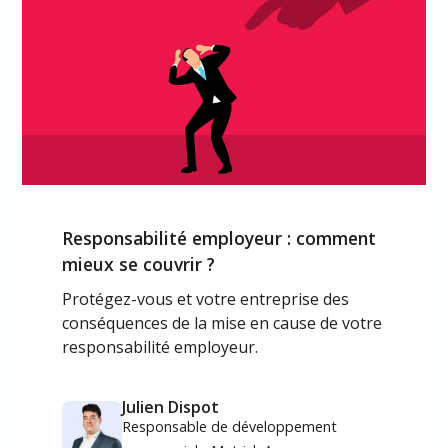
Responsabilité employeur : comment
mieux se couvrir ?
Protégez-vous et votre entreprise des
conséquences de la mise en cause de votre
responsabilité employeur.
Julien Dispot
Responsable de développement