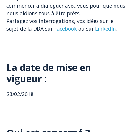
commencer à dialoguer avec vous pour que nous
nous aidions tous à être prêts.
Partagez vos interrogations, vos idées sur le
sujet de la DDA sur
Facebook
ou sur
LinkedIn
.
La date de mise en
vigueur :
23/02/2018