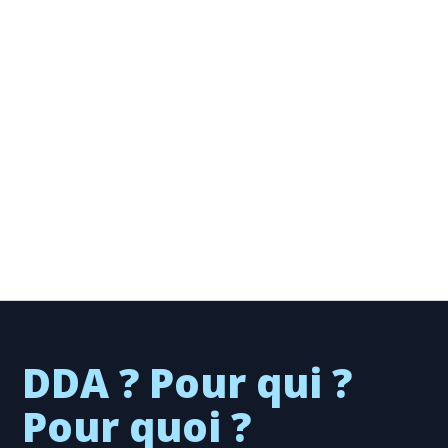
DDA ? Pour qui ?
Pour quoi ?