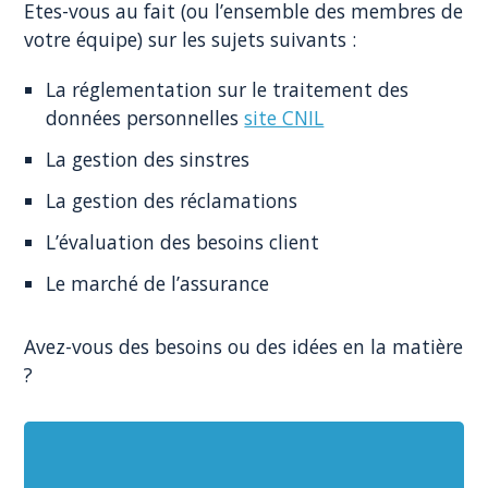
Etes-vous au fait (ou l’ensemble des membres de
votre équipe) sur les sujets suivants :
La réglementation sur le traitement des
données personnelles
site CNIL
La gestion des sinstres
La gestion des réclamations
L’évaluation des besoins client
Le marché de l’assurance
Avez-vous des besoins ou des idées en la matière
?