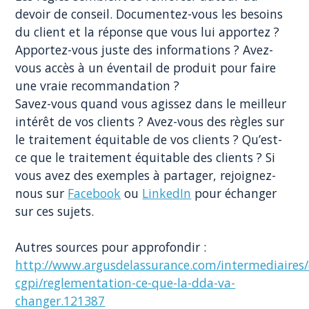
devoir de conseil. Documentez-vous les besoins
du client et la réponse que vous lui apportez ?
Apportez-vous juste des informations ? Avez-
vous accès à un éventail de produit pour faire
une vraie recommandation ?
Savez-vous quand vous agissez dans le meilleur
intérêt de vos clients ? Avez-vous des règles sur
le traitement équitable de vos clients ? Qu’est-
ce que le traitement équitable des clients ? Si
vous avez des exemples à partager, rejoignez-
nous sur
Facebook
ou
LinkedIn
pour échanger
sur ces sujets.
Autres sources pour approfondir :
http://www.argusdelassurance.com/intermediaires/
cgpi/reglementation-ce-que-la-dda-va-
changer.121387