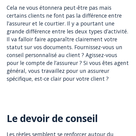
Cela ne vous étonnera peut-être pas mais
certains clients ne font pas la différence entre
l’assureur et le courtier. Il y a pourtant une
grande différence entre les deux types d’activité.
Il va falloir faire apparaître clairement votre
statut sur vos documents. Fournissez-vous un
conseil personnalisé au client ? Agissez-vous
pour le compte de l’assureur ? Si vous êtes agent
général, vous travaillez pour un assureur
spécifique, est-ce clair pour votre client ?
Le devoir de conseil
Les règles semblent se renforcer autour du