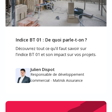
Indice BT 01 : De quoi parle-t-on ?
Découvrez tout ce qu’il faut savoir sur
l’indice BT 01 et son impact sur vos projets.
Julien Dispot
Responsable de développement
commercial - Matrisk Assurance