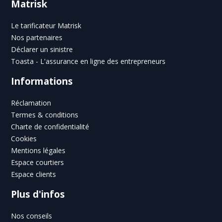
Matrisk
Le tarificateur Matrisk
Nos partenaires
Déclarer un sinistre
Toasta - L'assurance en ligne des entrepreneurs
Informations
Réclamation
Termes & conditions
Charte de confidentialité
Cookies
Mentions légales
Espace courtiers
Espace clients
Plus d'infos
Nos conseils