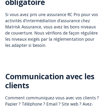
obligatoire
Si vous avez pris une assurance RC Pro pour vos
activités d’intermédiation d’assurance chez
Matrisk Assurance, vous avez les bons niveaux
de couverture. Nous vérifions de façon régulière
les niveaux exigés par la réglementation pour
les adapter si besoin.
Communication avec les
clients
Comment communiquez-vous avec vos clients ?
Papier ? Téléphone ? Email ? Site web ? Avez-