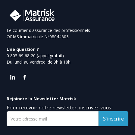
Le courtier d'assurance des professionnels
ORIAS immatriculé N°08044603
Une question ?
0 805 69 68 20 (appel gratuit)
Du lundi au vendredi de 9h à 18h
Rejoindre la Newsletter Matrisk
Pour recevoir notre newsletter, inscrivez-vous :