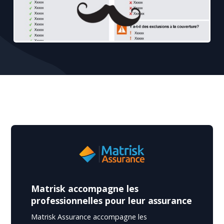
Matrisk accompagne les
professionnelles pour leur assurance
Matrisk Assurance accompagne les