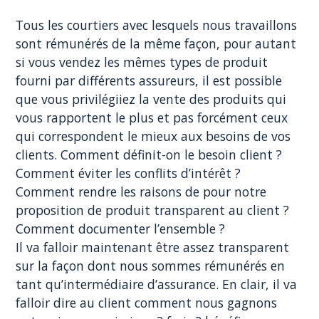
Tous les courtiers avec lesquels nous travaillons
sont rémunérés de la même façon, pour autant
si vous vendez les mêmes types de produit
fourni par différents assureurs, il est possible
que vous privilégiiez la vente des produits qui
vous rapportent le plus et pas forcément ceux
qui correspondent le mieux aux besoins de vos
clients. Comment définit-on le besoin client ?
Comment éviter les conflits d’intérêt ?
Comment rendre les raisons de pour notre
proposition de produit transparent au client ?
Comment documenter l’ensemble ?
Il va falloir maintenant être assez transparent
sur la façon dont nous sommes rémunérés en
tant qu’intermédiaire d’assurance. En clair, il va
falloir dire au client comment nous gagnons