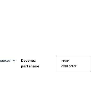
ources
Devenez
Nous
contacter
partenaire