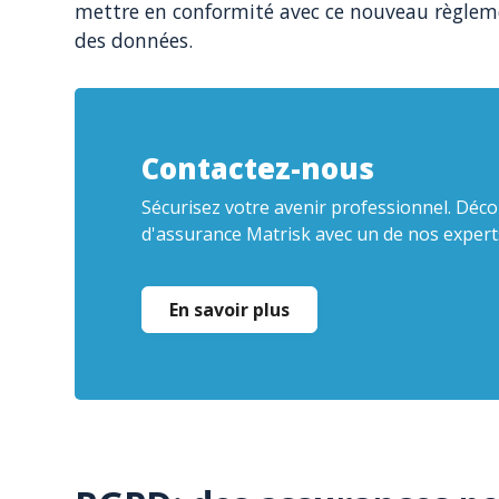
mettre en conformité avec ce nouveau règlem
des données.
Contactez-nous
Sécurisez votre avenir professionnel. Déco
d'assurance Matrisk avec un de nos expert
En savoir plus