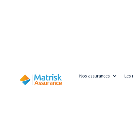
Nos assurances
Les 