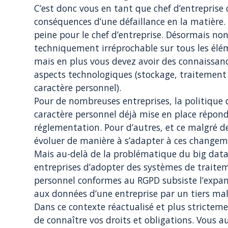
C’est donc vous en tant que chef d’entreprise 
conséquences d’une défaillance en la matière.
peine pour le chef d’entreprise. Désormais no
techniquement irréprochable sur tous les élém
mais en plus vous devez avoir des connaissan
aspects technologiques (stockage, traitement 
caractère personnel).
Pour de nombreuses entreprises, la politique
caractère personnel déjà mise en place répond
réglementation. Pour d’autres, et ce malgré de
évoluer de manière à s’adapter à ces changem
Mais au-delà de la problématique du big data 
entreprises d’adopter des systèmes de traite
personnel conformes au RGPD subsiste l’expansi
aux données d’une entreprise par un tiers mal
Dans ce contexte réactualisé et plus strictem
de connaître vos droits et obligations. Vous au