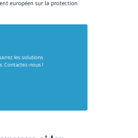
ent européen sur la protection
uvrez les solutions
s. Contactez-nous !