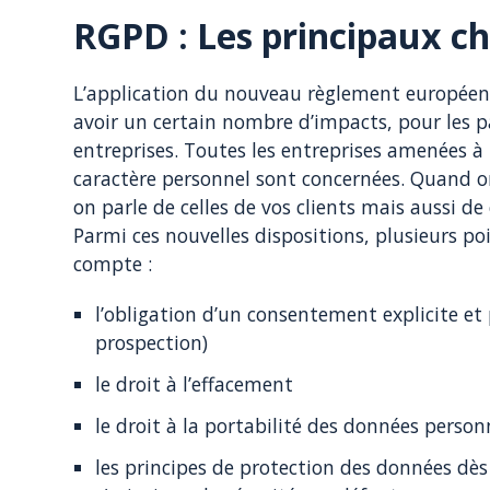
RGPD : Les principaux 
L’application du nouveau règlement européen 
avoir un certain nombre d’impacts, pour les p
entreprises. Toutes les entreprises amenées à r
caractère personnel sont concernées. Quand o
on parle de celles de vos clients mais aussi de 
Parmi ces nouvelles dispositions, plusieurs p
compte :
l’obligation d’un consentement explicite et p
prospection)
le droit à l’effacement
le droit à la portabilité des données person
les principes de protection des données dès