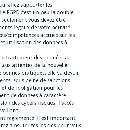
qui allez supporter les
 Le RGPD c’est un peu la double
n seulement vous devez être
ents légaux de votre activité
ces/compétences accrues sur les
et utilisation des données à
 de traitement des données à
 aux attentes de la nouvelle
 bonnes pratiques, elle va devoir
ents, sous peine de sanctions.
et de l’obligation pour les
ment de données à caractère
on des cybers risques : l’accès
veillant.
ent réglementé, il est important
rez ainsi toutes les clés pour vous