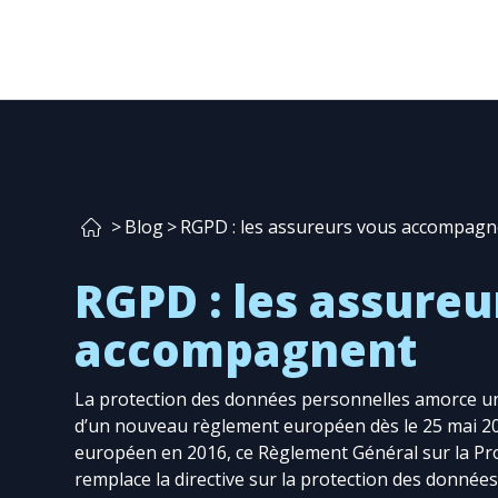
>
Blog
>
RGPD : les assureurs vous accompagn
RGPD : les assureu
accompagnent
La protection des données personnelles amorce un
d’un nouveau règlement européen dès le 25 mai 20
européen en 2016, ce Règlement Général sur la P
remplace la directive sur la protection des données