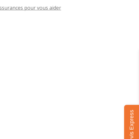
ssurances pour vous aider
Mon devis Express