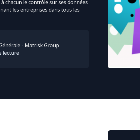
r à chacun le contrôle sur ses données
rnant les entreprises dans tous les
Générale - Matrisk Group
 lecture