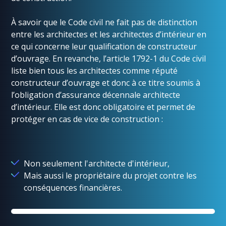
À savoir que le Code civil ne fait pas de distinction
entre les architectes et les architectes d’intérieur en
ce qui concerne leur qualification de constructeur
d’ouvrage. En revanche, l’article 1792-1 du Code civil
liste bien tous les architectes comme réputé
constructeur d’ouvrage et donc à ce titre soumis à
l’obligation d’assurance décennale architecte
d’intérieur. Elle est donc obligatoire et permet de
protéger en cas de vice de construction :
Non seulement l'architecte d'intérieur,
Mais aussi le propriétaire du projet contre les
conséquences financières.