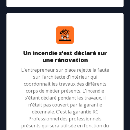
Un incendie s’est déclaré sur
une rénovation
L'entrepreneur sur place rejette la faute
sur l'architecte d'intérieur qui
coordonnait les travaux des différents
corps de métier présents. L'incendie
s'étant déclaré pendant les travaux, il
n'était pas couvert par la garantie
décennale. C'est la garantie RC
Professionnel des professionnels
présents qui sera utilisée en fonction du