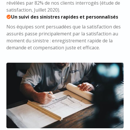
révélées par 82% de nos clients interrogés (étude de
satisfaction, Juillet 2020).
Un suivi des sinistres rapides et personnalisés
Nos équipes sont persuadées que la satisfaction des
assurés passe principalement par la satisfaction au
moment du sinistre : enregistrement rapide de la
demande et compensation juste et efficace.