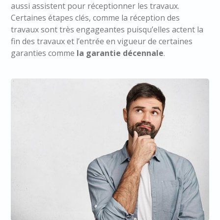
aussi assistent pour réceptionner les travaux.
Certaines étapes clés, comme la réception des
travaux sont très engageantes puisqu’elles actent la
fin des travaux et l’entrée en vigueur de certaines
garanties comme
la garantie décennale
.