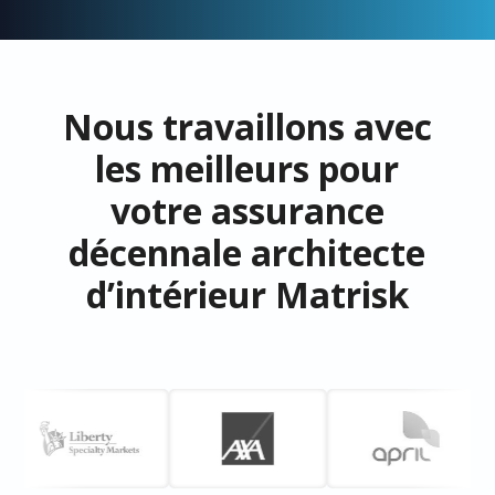
Nous travaillons avec
les meilleurs pour
votre assurance
décennale architecte
d’intérieur Matrisk