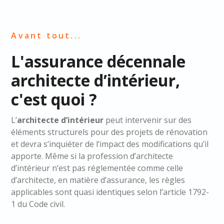
Avant tout...
L'assurance décennale
architecte d’intérieur,
c'est quoi ?
L’
architecte d’intérieur
peut intervenir sur des
éléments structurels pour des projets de rénovation
et devra s’inquiéter de l’impact des modifications qu’il
apporte. Même si la profession d’architecte
d’intérieur n’est pas réglementée comme celle
d’architecte, en matière d’assurance, les règles
applicables sont quasi identiques selon l’article 1792-
1 du Code civil.