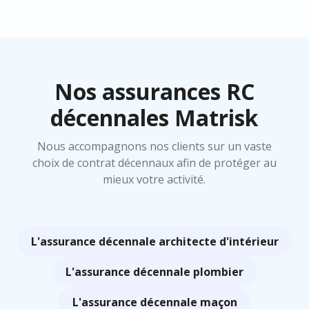
Nos assurances RC
décennales Matrisk
Nous accompagnons nos clients sur un vaste
choix de contrat décennaux afin de protéger au
mieux votre activité.
L'assurance décennale architecte d'intérieur
L'assurance décennale plombier
L'assurance décennale maçon