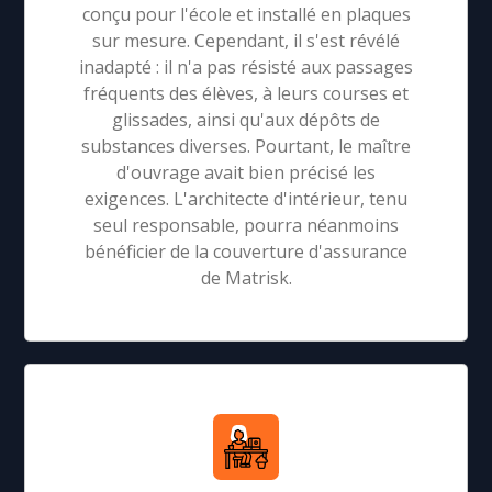
conçu pour l'école et installé en plaques
sur mesure. Cependant, il s'est révélé
inadapté : il n'a pas résisté aux passages
fréquents des élèves, à leurs courses et
glissades, ainsi qu'aux dépôts de
substances diverses. Pourtant, le maître
d'ouvrage avait bien précisé les
exigences. L'architecte d'intérieur, tenu
seul responsable, pourra néanmoins
bénéficier de la couverture d'assurance
de Matrisk.