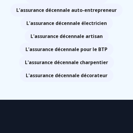
L'assurance décennale auto-entrepreneur
L'assurance décennale électricien
L'assurance décennale artisan
L'assurance décennale pour le BTP
L'assurance décennale charpentier
L'assurance décennale décorateur