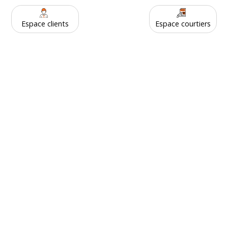
Espace clients
Espace courtiers