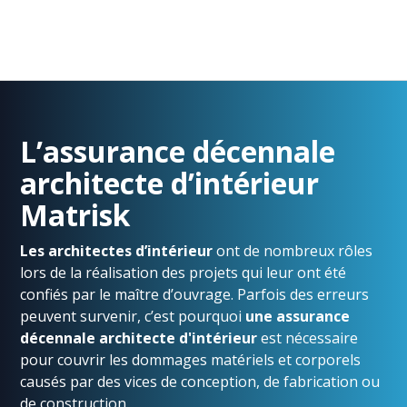
L’assurance décennale
architecte d’intérieur
Matrisk
Les architectes d’intérieur
ont de nombreux rôles
lors de la réalisation des projets qui leur ont été
confiés par le maître d’ouvrage. Parfois des erreurs
peuvent survenir, c’est pourquoi
une assurance
décennale architecte d'intérieur
est nécessaire
pour couvrir les dommages matériels et corporels
causés par des vices de conception, de fabrication ou
de construction.