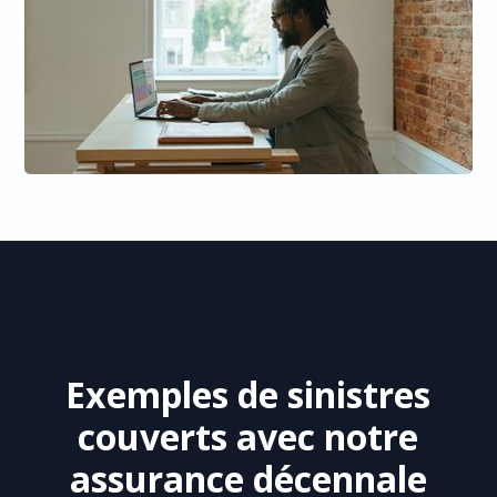
Exemples de sinistres
couverts avec notre
assurance décennale