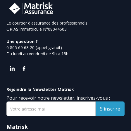
Le courtier d'assurance des professionnels
ORIAS immatriculé N°08044603
Une question ?
0 805 69 68 20 (appel gratuit)
Du lundi au vendredi de 9h à 18h
Rejoindre la Newsletter Matrisk
Pour recevoir notre newsletter, inscrivez-vous :
Matrisk