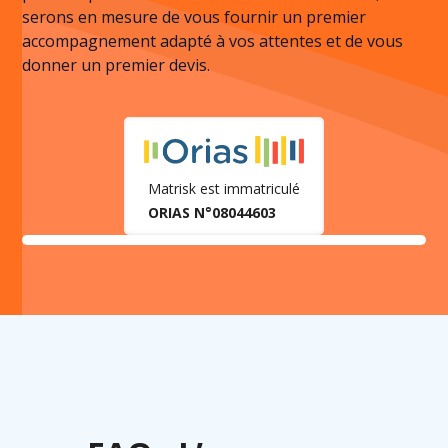
serons en mesure de vous fournir un premier
accompagnement adapté à vos attentes et de vous
donner un premier devis.
Matrisk est immatriculé
ORIAS N°08044603