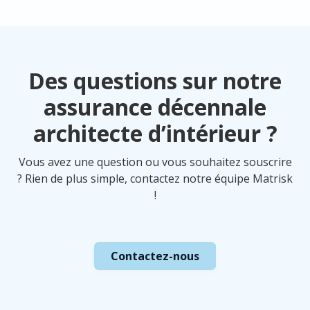
Exploitation, Responsabilité Civile et
Responsabilité Civile Décennale sont
systématiquement prévues.
Des questions sur notre
assurance décennale
architecte d’intérieur ?
Vous avez une question ou vous souhaitez souscrire
? Rien de plus simple, contactez notre équipe Matrisk
!
Contactez-nous