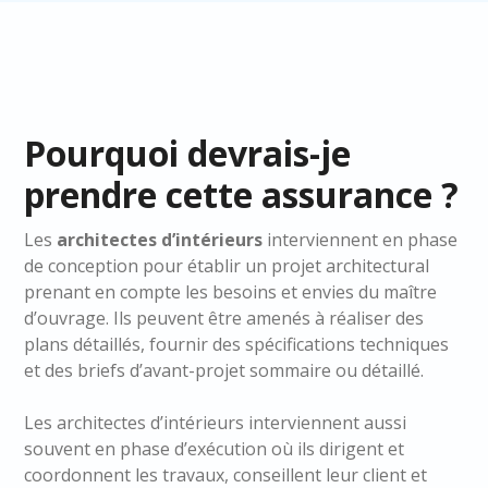
Pourquoi devrais-je
prendre cette assurance ?
Les
architectes d’intérieurs
interviennent en phase
de conception pour établir un projet architectural
prenant en compte les besoins et envies du maître
d’ouvrage. Ils peuvent être amenés à réaliser des
plans détaillés, fournir des spécifications techniques
et des briefs d’avant-projet sommaire ou détaillé.
Les architectes d’intérieurs interviennent aussi
souvent en phase d’exécution où ils dirigent et
coordonnent les travaux, conseillent leur client et