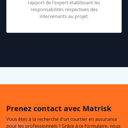
rapport de l'expert établissant les
responsabilités respectives des
intervenants au projet.
Prenez contact avec Matrisk
Vous êtes à la recherche d'un courtier en assurance
pour les professionnels ? Grâce à ce formulaire, nous