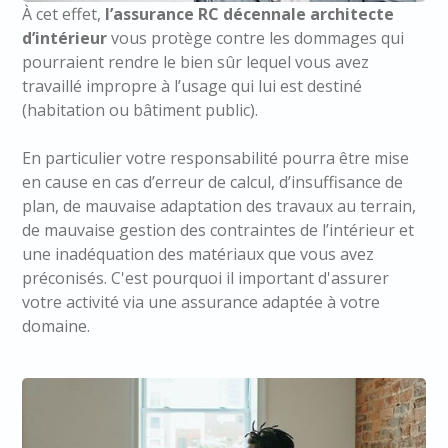
À cet effet,
l’assurance RC décennale architecte
d’intérieur
vous protège contre les dommages qui
pourraient rendre le bien sûr lequel vous avez
travaillé impropre à l’usage qui lui est destiné
(habitation ou bâtiment public).
En particulier votre responsabilité pourra être mise
en cause en cas d’erreur de calcul, d’insuffisance de
plan, de mauvaise adaptation des travaux au terrain,
de mauvaise gestion des contraintes de l’intérieur et
une inadéquation des matériaux que vous avez
préconisés. C'est pourquoi il important d'assurer
votre activité via une assurance adaptée à votre
domaine.