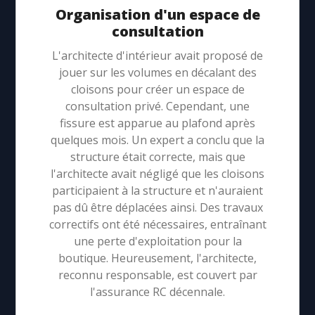
Organisation d'un espace de
consultation
L'architecte d'intérieur avait proposé de
jouer sur les volumes en décalant des
cloisons pour créer un espace de
consultation privé. Cependant, une
fissure est apparue au plafond après
quelques mois. Un expert a conclu que la
structure était correcte, mais que
l'architecte avait négligé que les cloisons
participaient à la structure et n'auraient
pas dû être déplacées ainsi. Des travaux
correctifs ont été nécessaires, entraînant
une perte d'exploitation pour la
boutique. Heureusement, l'architecte,
reconnu responsable, est couvert par
l'assurance RC décennale.