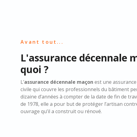
Avant tout...
L'assurance décennale m
quoi ?
L’
assurance décennale maçon
est une assurance 
civile qui couvre les professionnels du bâtiment p
dizaine d’années à compter de la date de fin de trav
de 1978, elle a pour but de protéger l’artisan contr
ouvrage qu’il a construit ou rénové.