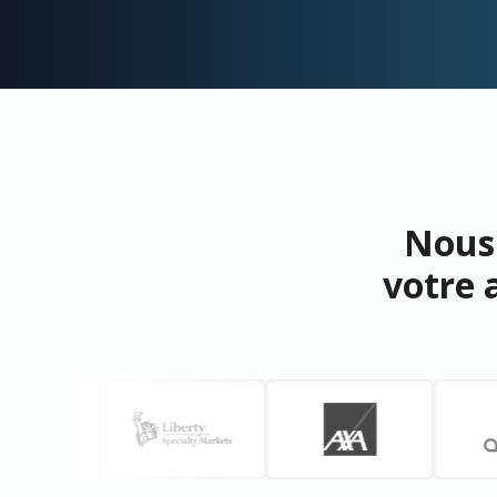
Nous 
votre 