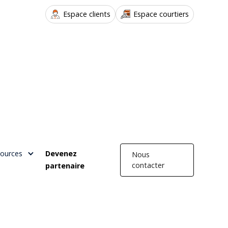
Espace clients
Espace courtiers
ources
Devenez
Nous
contacter
partenaire