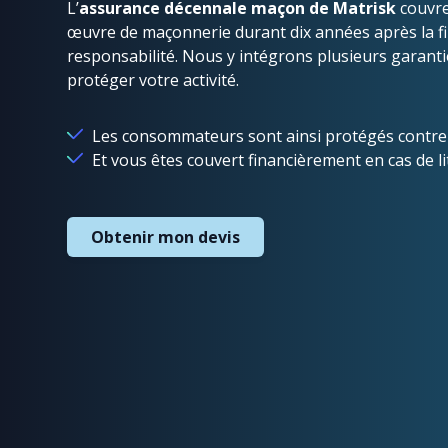
L’
assurance décennale maçon de Matrisk
couvre
œuvre de maçonnerie durant dix années après la fin
responsabilité. Nous y intégrons plusieurs garant
protéger votre activité.
Les consommateurs sont ainsi protégés contre 
Et vous êtes couvert financièrement en cas de li
Obtenir mon devis