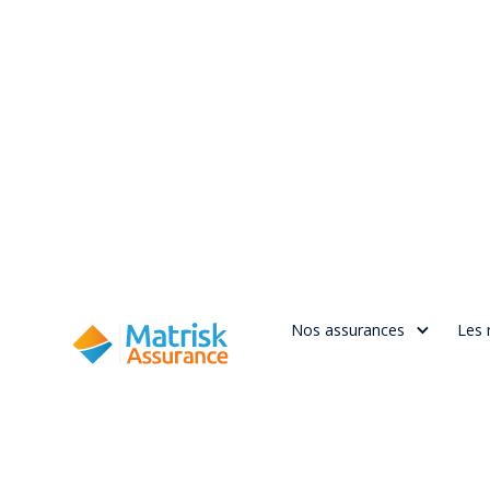
Nos assurances
Les 