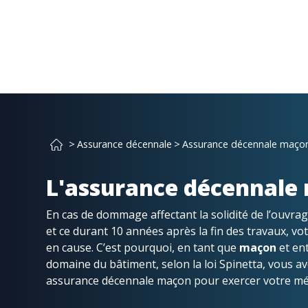
>
Assurance décennale
>
Assurance décennale maço
L'assurance décennale
En cas de dommage affectant la solidité de l’ouvrag
et ce durant 10 années après la fin des travaux, vo
en cause. C’est pourquoi, en tant que
maçon
et en
domaine du bâtiment, selon la loi Spinetta, vous av
assurance décennale maçon pour exercer votre mét