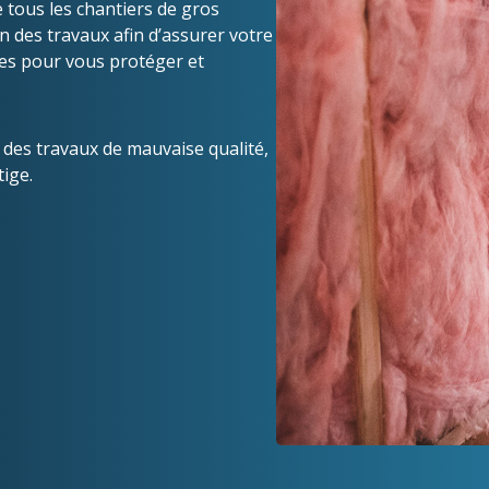
 tous les chantiers de gros
 des travaux afin d’assurer votre
ies pour vous protéger et
des travaux de mauvaise qualité,
tige.