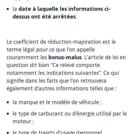
la
date à laquelle les informations ci-
dessus ont été arrêtées
.
Le coefficient de réduction-majoration est le
terme légal pour ce que l’on appelle
couramment les
bonus-malus
. L’article de loi en
question dit bien “Ce relevé comporte
notamment les indications suivantes”. Ce qui
signifie dans les faits que l’on retrouvera
également d’autres informations telles que :
la marque et le modèle de véhicule ;
le type de carburant ou d’énergie utilisé par le
moteur ;
le type de trajets d’usage (personnel,