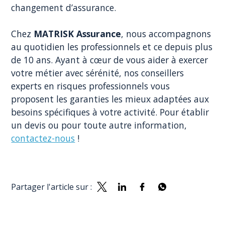
changement d’assurance.
Chez
MATRISK Assurance
, nous accompagnons
au quotidien les professionnels et ce depuis plus
de 10 ans. Ayant à cœur de vous aider à exercer
votre métier avec sérénité, nos conseillers
experts en risques professionnels vous
proposent les garanties les mieux adaptées aux
besoins spécifiques à votre activité. Pour établir
un devis ou pour toute autre information,
contactez-nous
!
Partager l'article sur :