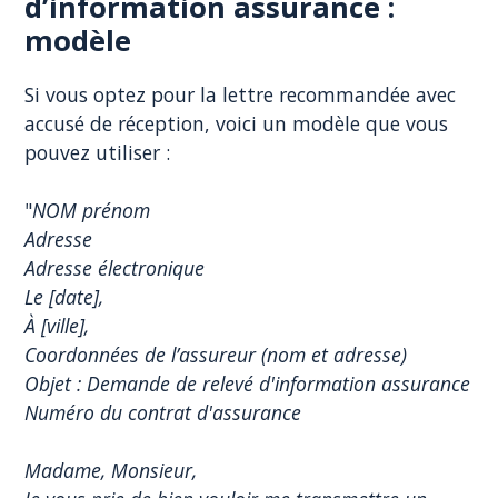
d’information assurance :
modèle
Si vous optez pour la lettre recommandée avec
accusé de réception, voici un modèle que vous
pouvez utiliser :
"
NOM prénom
Adresse
Adresse électronique
Le [date],
À [ville],
Coordonnées de l’assureur (nom et adresse)
Objet : Demande de relevé d'information assurance
Numéro du contrat d'assurance
Madame, Monsieur,