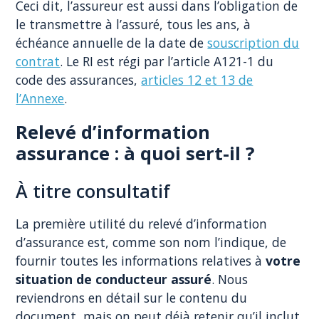
Ceci dit, l’assureur est aussi dans l’obligation de
le transmettre à l’assuré, tous les ans, à
échéance annuelle de la date de
souscription du
contrat
. Le RI est régi par l’article A121-1 du
code des assurances,
articles 12 et 13 de
l’Annexe
.
Relevé d’information
assurance : à quoi sert-il ?
À titre consultatif
La première utilité du relevé d’information
d’assurance est, comme son nom l’indique, de
fournir toutes les informations relatives à
votre
situation de conducteur assuré
. Nous
reviendrons en détail sur le contenu du
document, mais on peut déjà retenir qu’il inclut