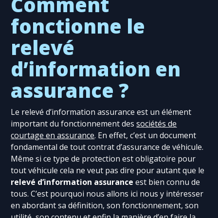
Comment
fonctionne le
relevé
d’information en
assurance ?
Le relevé d’information assurance est un élément
important du fonctionnement des
sociétés de
courtage en assurance
. En effet, c’est un document
fondamental de tout contrat d’assurance de véhicule.
Même si ce type de protection est obligatoire pour
tout véhicule cela ne veut pas dire pour autant que le
relevé d’information assurance
est bien connu de
tous. C’est pourquoi nous allons ici nous y intéresser
en abordant sa définition, son fonctionnement, son
utilité, son contenu et enfin la manière d’en faire la