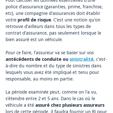
police d’assurance (garanties, prime, franchise,
etc), une compagnie d’assurances doit établir
votre
profil de risque
. C’est une notion qu’on
retrouve d’ailleurs dans tous les types de
contrat d’assurance, pas seulement lorsque le
bien assuré est un véhicule.
Pour ce faire, l’assureur va se baser sur vos
antécédents de conduite ou
sinistralité
, c'est-
à-dire du nombre et du type de sinistres dans
lesquels vous avez été impliqué et tenu pour
responsable, au moins en partie.
La période examinée peut, comme on l’a vu,
s’étendre entre 2 et 5 ans. Dans le cas où le
véhicule a été
assuré chez plusieurs assureurs
lors de cette période, il faudra fournir un RI pour