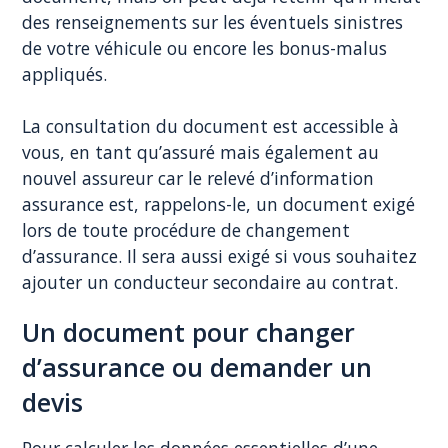
des renseignements sur les éventuels sinistres
de votre véhicule ou encore les bonus-malus
appliqués.
La consultation du document est accessible à
vous, en tant qu’assuré mais également au
nouvel assureur car le relevé d’information
assurance est, rappelons-le, un document exigé
lors de toute procédure de changement
d’assurance. Il sera aussi exigé si vous souhaitez
ajouter un conducteur secondaire au contrat.
Un document pour changer
d’assurance ou demander un
devis
Pour calculer les données essentielles d’une