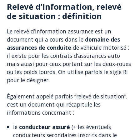
Relevé d’information, relevé
de situation : définition
Le relevé d’information assurance est un
document qui a cours dans le
domaine des
assurances de conduite
de véhicule motorisé :
il existe pour les contrats d’assurances auto
mais aussi pour ceux portant sur les deux-roues
ou les poids lourds. On utilise parfois le sigle RI
pour le désigner.
Également appelé parfois “relevé de situation”,
c’est un document qui récapitule les
informations concernant :
le
conducteur assuré
(+ les éventuels
conducteurs secondaires inscrits dans le