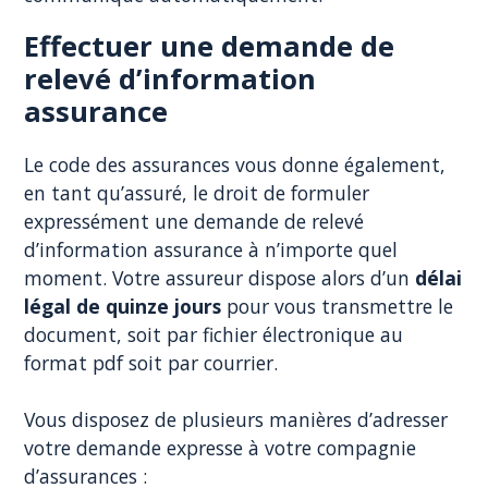
Effectuer une demande de
relevé d’information
assurance
Le code des assurances vous donne également,
en tant qu’assuré, le droit de formuler
expressément une demande de relevé
d’information assurance à n’importe quel
moment. Votre assureur dispose alors d’un
délai
légal de quinze jours
pour vous transmettre le
document, soit par fichier électronique au
format pdf soit par courrier.
Vous disposez de plusieurs manières d’adresser
votre demande expresse à votre compagnie
d’assurances :