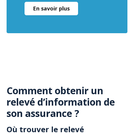
En savoir plus
Comment obtenir un
relevé d’information de
son assurance ?
Où trouver le relevé