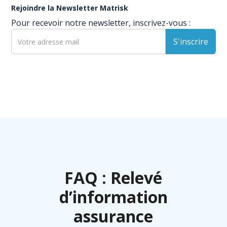
Rejoindre la Newsletter Matrisk
Pour recevoir notre newsletter, inscrivez-vous :
FAQ : Relevé
d’information
assurance