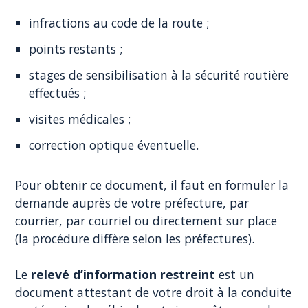
infractions au code de la route ;
points restants ;
stages de sensibilisation à la sécurité routière
effectués ;
visites médicales ;
correction optique éventuelle.
Pour obtenir ce document, il faut en formuler la
demande auprès de votre préfecture, par
courrier, par courriel ou directement sur place
(la procédure diffère selon les préfectures).
Le
relevé d’information restreint
est un
document attestant de votre droit à la conduite