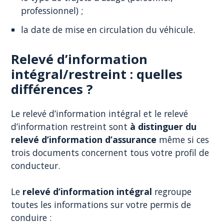
professionnel) ;
la date de mise en circulation du véhicule.
Relevé d’information
intégral/restreint : quelles
différences ?
Le relevé d’information intégral et le relevé
d’information restreint sont
à distinguer du
relevé d’information d’assurance
même si ces
trois documents concernent tous votre profil de
conducteur.
Le
relevé d’information intégral
regroupe
toutes les informations sur votre permis de
conduire :