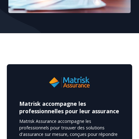
Matrisk accompagne les
professionnelles pour leur assurance
Matrisk Assurance accompagne les
professionnels pour trouver des solutions
d'assurance sur mesure, conçues pour répondre