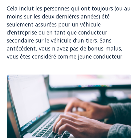
Cela inclut les personnes qui ont toujours (ou au
moins sur les deux dernières années) été
seulement assurées pour un véhicule
d’entreprise ou en tant que conducteur
secondaire sur le véhicule d’un tiers. Sans
antécédent, vous n'avez pas de bonus-malus,
vous êtes considéré comme jeune conducteur.