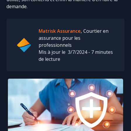
demande.
Matrisk Assurance
,
Courtier en
assurance pour les
professionnels
Mis à jour le
3/7/2024
-
7
minutes
de lecture