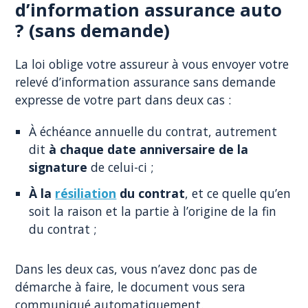
d’information assurance auto
? (sans demande)
La loi oblige votre assureur à vous envoyer votre
relevé d’information assurance sans demande
expresse de votre part dans deux cas :
À échéance annuelle du contrat, autrement
dit
à chaque date anniversaire de la
signature
de celui-ci ;
À la
résiliation
du contrat
, et ce quelle qu’en
soit la raison et la partie à l’origine de la fin
du contrat ;
Dans les deux cas, vous n’avez donc pas de
démarche à faire, le document vous sera
communiqué automatiquement.