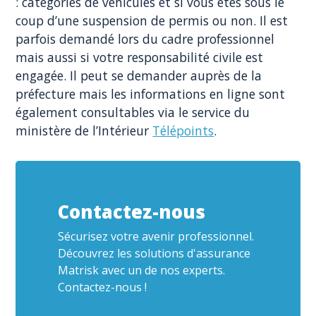
: catégories de véhicules et si vous êtes sous le
coup d’une suspension de permis ou non. Il est
parfois demandé lors du cadre professionnel
mais aussi si votre responsabilité civile est
engagée. Il peut se demander auprès de la
préfecture mais les informations en ligne sont
également consultables via le service du
ministère de l’Intérieur
Télépoints
.
Contactez-nous
Sécurisez votre avenir professionnel.
Découvrez les solutions d'assurance
Matrisk avec un de nos experts.
Contactez-nous !