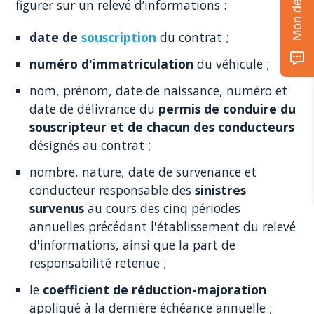
figurer sur un relevé d’informations :
date de
souscription
du contrat ;
numéro d'immatriculation
du véhicule ;
nom, prénom, date de naissance, numéro et
date de délivrance du
permis de conduire du
souscripteur et de chacun des conducteurs
désignés au contrat ;
nombre, nature, date de survenance et
conducteur responsable des
sinistres
survenus
au cours des cinq périodes
annuelles précédant l'établissement du relevé
d'informations, ainsi que la part de
responsabilité retenue ;
le
coefficient de réduction-majoration
appliqué à la dernière échéance annuelle ;