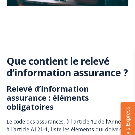
Que contient le relevé
d’information assurance ?
Relevé d’information
assurance : éléments
obligatoires
Mon devis Express
Le code des assurances, à l’article 12 de l’Annexe
à l’article A121-1, liste les éléments qui doivent