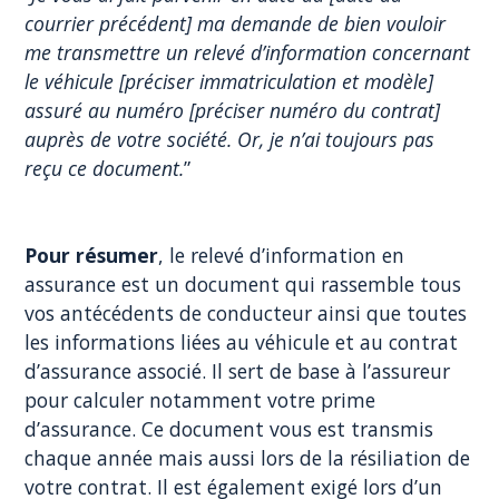
courrier précédent] ma demande de bien vouloir
me transmettre un relevé d’information concernant
le véhicule [préciser immatriculation et modèle]
assuré au numéro [préciser numéro du contrat]
auprès de votre société. Or, je n’ai toujours pas
reçu ce document.
”
Pour résumer
, le relevé d’information en
assurance est un document qui rassemble tous
vos antécédents de conducteur ainsi que toutes
les informations liées au véhicule et au contrat
d’assurance associé. Il sert de base à l’assureur
pour calculer notamment votre prime
d’assurance. Ce document vous est transmis
chaque année mais aussi lors de la résiliation de
votre contrat. Il est également exigé lors d’un