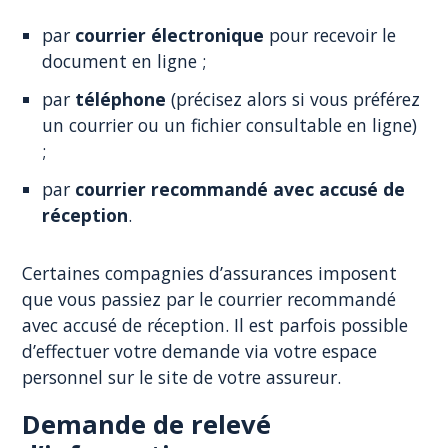
par
courrier électronique
pour recevoir le
document en ligne ;
par
téléphone
(précisez alors si vous préférez
un courrier ou un fichier consultable en ligne)
;
par
courrier recommandé avec accusé de
réception
.
Certaines compagnies d’assurances imposent
que vous passiez par le courrier recommandé
avec accusé de réception. Il est parfois possible
d’effectuer votre demande via votre espace
personnel sur le site de votre assureur.
Demande de relevé