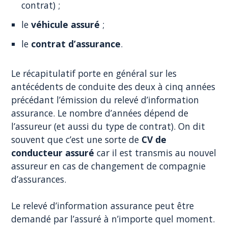
contrat) ;
le
véhicule assuré
;
le
contrat d’assurance
.
Le récapitulatif porte en général sur les
antécédents de conduite des deux à cinq années
précédant l’émission du relevé d’information
assurance. Le nombre d’années dépend de
l’assureur (et aussi du type de contrat). On dit
souvent que c’est une sorte de
CV de
conducteur assuré
car il est transmis au nouvel
assureur en cas de changement de compagnie
d’assurances.
Le relevé d’information assurance peut être
demandé par l’assuré à n’importe quel moment.