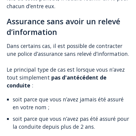
chacun d’entre eux.
Assurance sans avoir un relevé
d’information
Dans certains cas, il est possible de contracter
une police d’assurance sans relevé d’information.
Le principal type de cas est lorsque vous n’avez
tout simplement
pas d'antécédent de
conduite
:
soit parce que vous n’avez jamais été assuré
en votre nom ;
soit parce que vous n’avez pas été assuré pour
la conduite depuis plus de 2 ans.