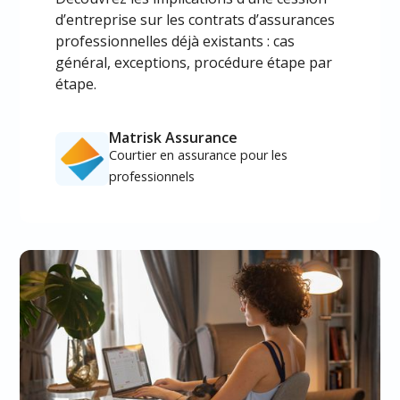
d’entreprise sur les contrats d’assurances
professionnelles déjà existants : cas
général, exceptions, procédure étape par
étape.
Matrisk Assurance
Courtier en assurance pour les
professionnels