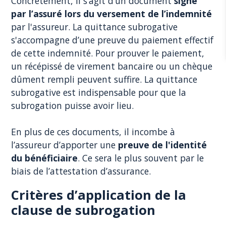
Concrètement, il s’agit d’un document
signé
par l’assuré lors du versement de l’indemnité
par l'assureur. La quittance subrogative
s'accompagne d’une preuve du paiement effectif
de cette indemnité. Pour prouver le paiement,
un récépissé de virement bancaire ou un chèque
dûment rempli peuvent suffire. La quittance
subrogative est indispensable pour que la
subrogation puisse avoir lieu.
En plus de ces documents, il incombe à
l’assureur d’apporter une
preuve de l'identité
du bénéficiaire
. Ce sera le plus souvent par le
biais de l’attestation d’assurance.
Critères d’application de la
clause de subrogation