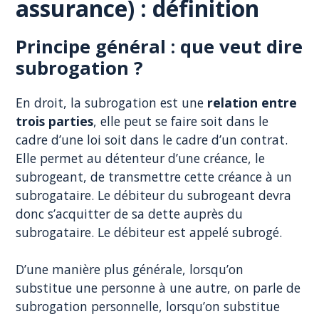
assurance) : définition
Principe général : que veut dire
subrogation ?
En droit, la subrogation est une
relation entre
trois parties
, elle peut se faire soit dans le
cadre d’une loi soit dans le cadre d’un contrat.
Elle permet au détenteur d’une créance, le
subrogeant, de transmettre cette créance à un
subrogataire. Le débiteur du subrogeant devra
donc s’acquitter de sa dette auprès du
subrogataire. Le débiteur est appelé subrogé.
D’une manière plus générale, lorsqu’on
substitue une personne à une autre, on parle de
subrogation personnelle, lorsqu’on substitue