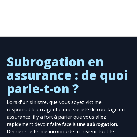
Subrogation en
assurance : de quoi
parle-t-on ?
Lors d'un sinistre, que vous soyez victime,
responsable ou agent d'une
société de courtage en
assurance
, il y a fort à parier que vous allez
rapidement devoir faire face à une
subrogation
.
Derrière ce terme inconnu de monsieur tout-le-