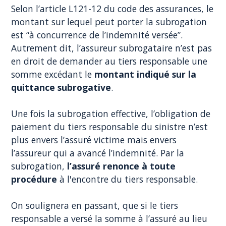
Selon l’article L121-12 du code des assurances, le
montant sur lequel peut porter la subrogation
est “à concurrence de l’indemnité versée”.
Autrement dit, l’assureur subrogataire n’est pas
en droit de demander au tiers responsable une
somme excédant le
montant indiqué sur la
quittance subrogative
.
Une fois la subrogation effective, l’obligation de
paiement du tiers responsable du sinistre n’est
plus envers l’assuré victime mais envers
l’assureur qui a avancé l’indemnité. Par la
subrogation,
l’assuré renonce à toute
procédure
à l'encontre du tiers responsable.
On soulignera en passant, que si le tiers
responsable a versé la somme à l’assuré au lieu