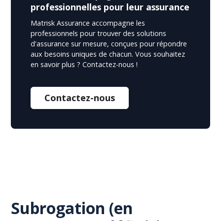
professionnelles pour leur assurance
Matrisk Assurance accompagne les
professionnels pour trouver des solutions
d'assurance sur mesure, conçues pour répondre
aux besoins uniques de chacun. Vous souhaitez
en savoir plus ? Contactez-nous !
Contactez-nous
Subrogation (en