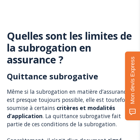
Quelles sont les limites de
la subrogation en
assurance ?
Mon devis Express
Quittance subrogative
Même si la subrogation en matière d’assurance
est presque toujours possible, elle est toutefois
soumise à certains
critères et modalités
d’application
. La quittance subrogative fait
partie de ces conditions de la subrogation.