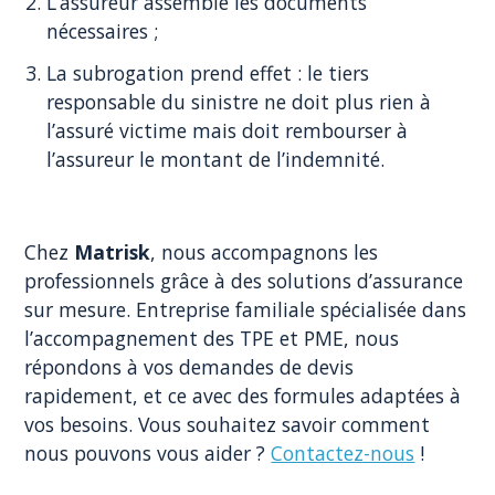
L’assureur assemble les documents
nécessaires ;
La subrogation prend effet : le tiers
responsable du sinistre ne doit plus rien à
l’assuré victime mais doit rembourser à
l’assureur le montant de l’indemnité.
Chez
Matrisk
, nous accompagnons les
professionnels grâce à des solutions d’assurance
sur mesure. Entreprise familiale spécialisée dans
l’accompagnement des TPE et PME, nous
répondons à vos demandes de devis
rapidement, et ce avec des formules adaptées à
vos besoins. Vous souhaitez savoir comment
nous pouvons vous aider ?
Contactez-nous
!