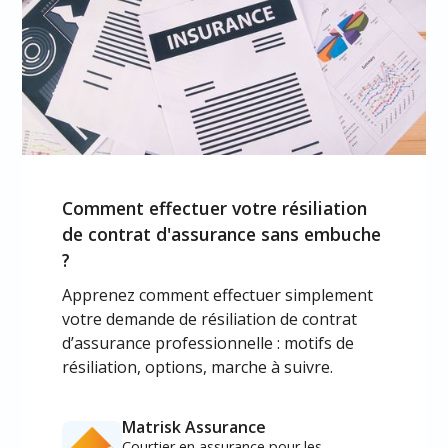
Comment effectuer votre résiliation
de contrat d'assurance sans embuche
?
Apprenez comment effectuer simplement
votre demande de résiliation de contrat
d’assurance professionnelle : motifs de
résiliation, options, marche à suivre.
Matrisk Assurance
Courtier en assurance pour les