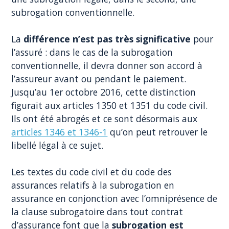
subrogation conventionnelle.
La
différence n’est pas très significative
pour
l’assuré : dans le cas de la subrogation
conventionnelle, il devra donner son accord à
l’assureur avant ou pendant le paiement.
Jusqu’au 1er octobre 2016, cette distinction
figurait aux articles 1350 et 1351 du code civil.
Ils ont été abrogés et ce sont désormais aux
articles 1346 et 1346-1
qu’on peut retrouver le
libellé légal à ce sujet.
Les textes du code civil et du code des
assurances relatifs à la subrogation en
assurance en conjonction avec l’omniprésence de
la clause subrogatoire dans tout contrat
d’assurance font que la
subrogation est