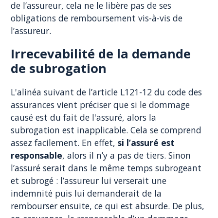
de l’assureur, cela ne le libère pas de ses
obligations de remboursement vis-à-vis de
l’assureur.
Irrecevabilité de la demande
de subrogation
L'alinéa suivant de l’article L121-12 du code des
assurances vient préciser que si le dommage
causé est du fait de l'assuré, alors la
subrogation est inapplicable. Cela se comprend
assez facilement. En effet,
si l’assuré est
responsable
, alors il n’y a pas de tiers. Sinon
l’assuré serait dans le même temps subrogeant
et subrogé : l’assureur lui verserait une
indemnité puis lui demanderait de la
rembourser ensuite, ce qui est absurde. De plus,