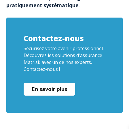
pratiquement systématique
.
Contactez-nous
Sécurisez votre avenir professionnel.
Découvrez les solutions d'assurance
Matrisk avec un de nos experts.
Contactez-nous !
En savoir plus