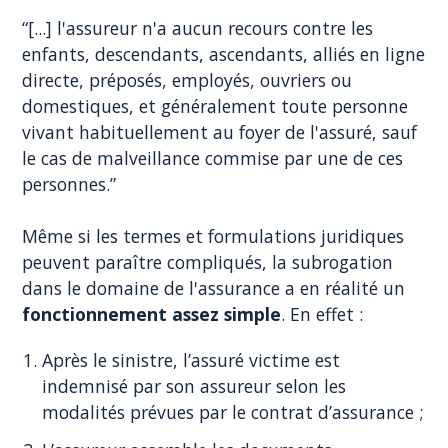
“[...] l'assureur n'a aucun recours contre les
enfants, descendants, ascendants, alliés en ligne
directe, préposés, employés, ouvriers ou
domestiques, et généralement toute personne
vivant habituellement au foyer de l'assuré, sauf
le cas de malveillance commise par une de ces
personnes.”
Même si les termes et formulations juridiques
peuvent paraître compliqués, la subrogation
dans le domaine de l'assurance a en réalité un
fonctionnement assez simple
. En effet :
Après le sinistre, l’assuré victime est
indemnisé par son assureur selon les
modalités prévues par le contrat d’assurance ;