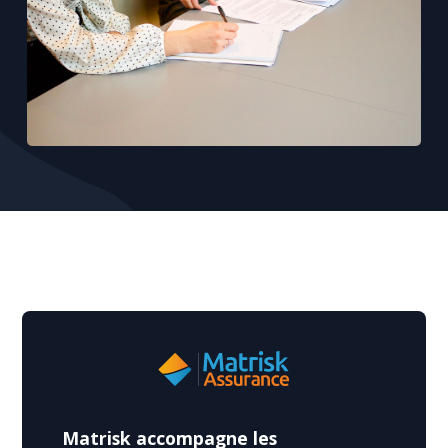
Matrisk accompagne les