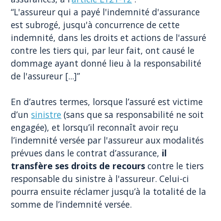
“L'assureur qui a payé l'indemnité d'assurance
est subrogé, jusqu'à concurrence de cette
indemnité, dans les droits et actions de l'assuré
contre les tiers qui, par leur fait, ont causé le
dommage ayant donné lieu à la responsabilité
de l'assureur [...]”
En d’autres termes, lorsque l’assuré est victime
d’un
sinistre
(sans que sa responsabilité ne soit
engagée), et lorsqu’il reconnaît avoir reçu
l’indemnité versée par l'assureur aux modalités
prévues dans le contrat d’assurance,
il
transfère ses droits de recours
contre le tiers
responsable du sinistre à l'assureur. Celui-ci
pourra ensuite réclamer jusqu’à la totalité de la
somme de l’indemnité versée.