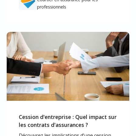
professionnels
Cession d'entreprise : Quel impact sur
les contrats d'assurances ?
Découvrez les implications d’une cession