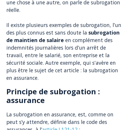
une chose à une autre, on parle de subrogation
réelle.
Il existe plusieurs exemples de subrogation, l’un
des plus connus est sans doute la
subrogation
de maintien de salaire
en complément des
indemnités journalières lors d’un arrêt de
travail, entre le salarié, son entreprise et la
sécurité sociale. Autre exemple, qui s'avère en
plus être le sujet de cet article : la subrogation
en assurance.
Principe de subrogation :
assurance
La subrogation en assurance, est, comme on
peut s’y attendre, définie dans le code des
assurances, à l’
article L121-12
: