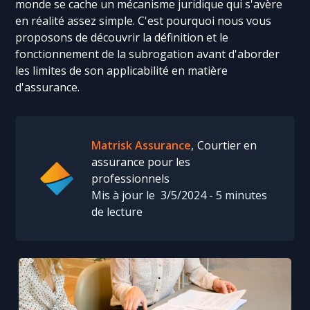
monde se cache un mécanisme juridique qui s'avère
en réalité assez simple. C'est pourquoi nous vous
proposons de découvrir la définition et le
fonctionnement de la subrogation avant d'aborder
les limites de son applicabilité en matière
d'assurance.
Matrisk Assurance
,
Courtier en
assurance pour les
professionnels
Mis à jour le
3/5/2024
-
5
minutes
de lecture